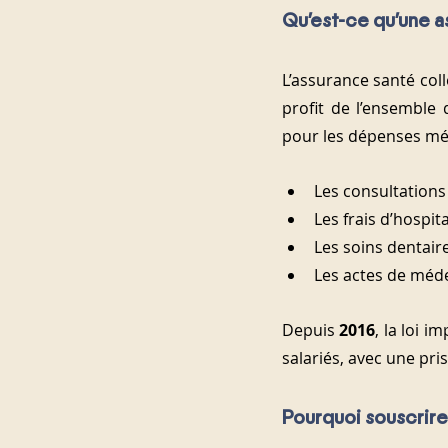
Qu’est-ce qu’une a
L’assurance santé coll
profit de l’ensemble 
pour les dépenses mé
Les consultations
Les frais d’hospita
Les soins dentair
Les actes de méde
Depuis 
2016
, la loi 
salariés, avec une pri
Pourquoi souscrire