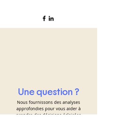
Une question ?
Nous fournissons des analyses
approfondies pour vous aider à
prendre des décisions éclairées
NOUS CONTACTER