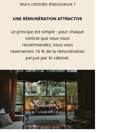
leurs contrats d'assurance ?
UNE RÉMUNÉRATION ATTRACTIVE
Le principe est simple : pour chaque
contrat que vous nous
recommandez, nous vous
reverserons 10 % de la rémunération
perçue par le cabinet.