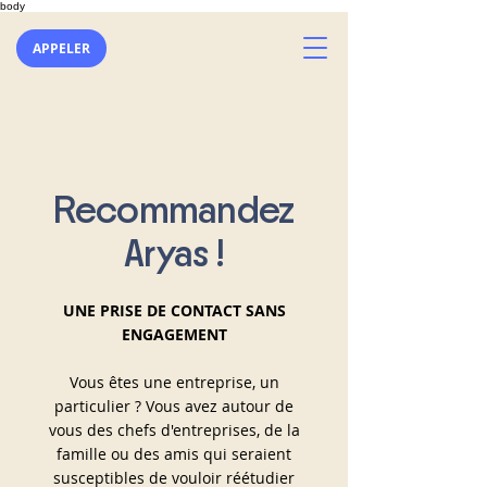
body
APPELER
Recommandez
Aryas !
UNE PRISE DE CONTACT SANS
ENGAGEMENT
Vous êtes une entreprise, un
particulier ? Vous avez autour de
vous des chefs d'entreprises, de la
famille ou des amis qui seraient
susceptibles de vouloir réétudier