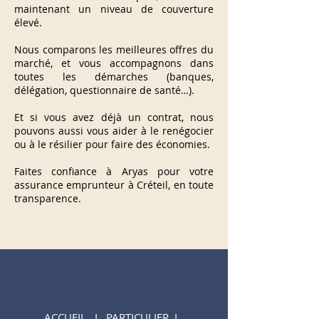
maintenant un niveau de couverture
élevé.
Nous comparons les meilleures offres du
marché, et vous accompagnons dans
toutes les démarches (banques,
délégation, questionnaire de santé…).
Et si vous avez déjà un contrat, nous
pouvons aussi vous aider à le renégocier
ou à le résilier pour faire des économies.
Faites confiance à Aryas pour votre
assurance emprunteur à Créteil, en toute
transparence.
ACCUEIL
I
PARTICULIER
I