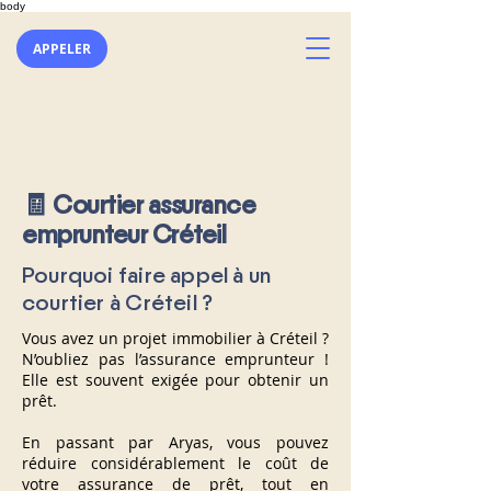
body
APPELER
🧾 Courtier assurance
emprunteur Créteil
Pourquoi faire appel à un
courtier à Créteil ?
Vous avez un projet immobilier à Créteil ?
N’oubliez pas l’assurance emprunteur !
Elle est souvent exigée pour obtenir un
prêt.
En passant par Aryas, vous pouvez
réduire considérablement le coût de
votre assurance de prêt, tout en