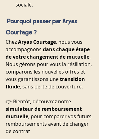
sociale.
Pourquoi passer par Aryas 
Courtage ?
Chez 
Aryas Courtage
, nous vous 
accompagnons 
dans chaque étape 
de votre changement de mutuelle
. 
Nous gérons pour vous la résiliation, 
comparons les nouvelles offres et 
vous garantissons une 
transition 
fluide
, sans perte de couverture.
👉 Bientôt, découvrez notre 
simulateur de remboursement 
mutuelle
, pour comparer vos futurs 
remboursements avant de changer 
de contrat