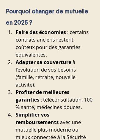
Pourquoi changer de mutuelle 
en 2025 ?
Faire des économies
 : certains 
contrats anciens restent 
coûteux pour des garanties 
équivalentes.
Adapter sa couverture
 à 
l’évolution de vos besoins 
(famille, retraite, nouvelle 
activité).
Profiter de meilleures 
garanties
 : téléconsultation, 100 
% santé, médecines douces.
Simplifier vos 
remboursements
 avec une 
mutuelle plus moderne ou 
mieux connectée à la Sécurité 