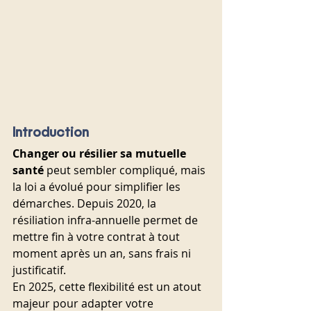
Introduction
Changer ou résilier sa mutuelle 
santé 
peut sembler compliqué, mais 
la loi a évolué pour simplifier les 
démarches. Depuis 2020, la 
résiliation infra-annuelle permet de 
mettre fin à votre contrat à tout 
moment après un an, sans frais ni 
justificatif.
En 2025, cette flexibilité est un atout 
majeur pour adapter votre 