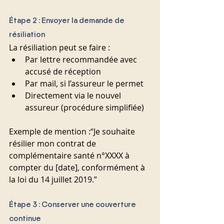
Étape 2 : Envoyer la demande de 
résiliation
La résiliation peut se faire :
Par lettre recommandée avec 
accusé de réception
Par mail, si l’assureur le permet
Directement via le nouvel 
assureur (procédure simplifiée)
Exemple de mention :“Je souhaite 
résilier mon contrat de 
complémentaire santé n°XXXX à 
compter du [date], conformément à 
la loi du 14 juillet 2019.”
Étape 3 : Conserver une couverture 
continue