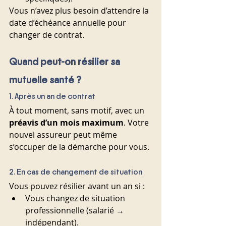
Vous n’avez plus besoin d’attendre la 
date d’échéance annuelle pour 
changer de contrat.
Quand peut-on résilier sa 
mutuelle santé ?
1. Après un an de contrat
À tout moment, sans motif, avec un 
préavis d’un mois maximum
. Votre 
nouvel assureur peut même 
s’occuper de la démarche pour vous.
2. En cas de changement de situation
Vous pouvez résilier avant un an si :
Vous changez de situation 
professionnelle (salarié → 
indépendant).