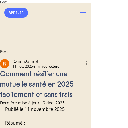
body
APPELER
Post
Romain Aymard
11 nov. 2025
3 min de lecture
Comment résilier une
mutuelle santé en 2025
facilement et sans frais
Dernière mise à jour :
9 déc. 2025
Publié le 11 novembre 2025
Résumé :