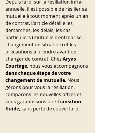
Depuis la loi sur la résiliation infra-
annuelle, il est possible de résilier sa 
mutuelle à tout moment après un an 
de contrat. L’article détaille les 
démarches, les délais, les cas 
particuliers (mutuelle d’entreprise, 
changement de situation) et les 
précautions à prendre avant de 
changer de contrat. Chez 
Aryas 
Courtage
, nous vous accompagnons 
dans chaque étape de votre 
changement de mutuelle
. Nous 
gérons pour vous la résiliation, 
comparons les nouvelles offres et 
vous garantissons une 
transition 
fluide
, sans perte de couverture.