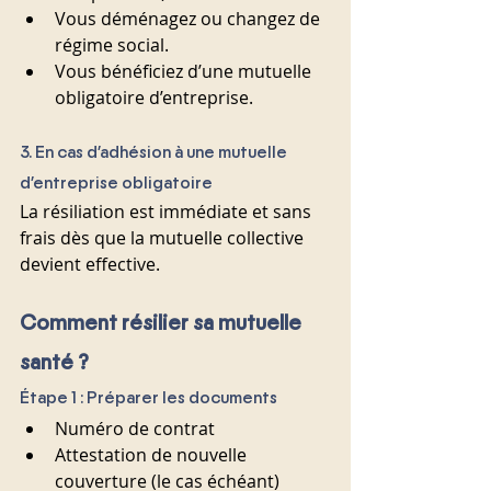
Vous déménagez ou changez de 
régime social.
Vous bénéficiez d’une mutuelle 
obligatoire d’entreprise.
3. En cas d’adhésion à une mutuelle 
d’entreprise obligatoire
La résiliation est immédiate et sans 
frais dès que la mutuelle collective 
devient effective.
Comment résilier sa mutuelle 
santé ?
Étape 1 : Préparer les documents
Numéro de contrat
Attestation de nouvelle 
couverture (le cas échéant)