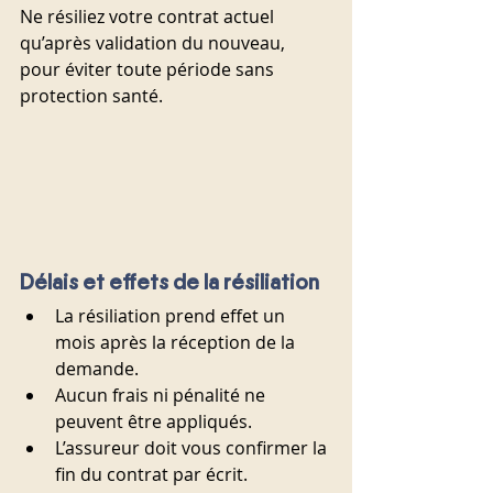
Ne résiliez votre contrat actuel 
qu’après validation du nouveau, 
pour éviter toute période sans 
protection santé.
Délais et effets de la résiliation
La résiliation prend effet un 
mois après la réception de la 
demande.
Aucun frais ni pénalité ne 
peuvent être appliqués.
L’assureur doit vous confirmer la 
fin du contrat par écrit.