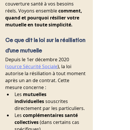
couverture santé à vos besoins 
réels. Voyons ensemble 
comment, 
quand et pourquoi résilier votre 
mutuelle en toute simplicité.
Ce que dit la loi sur la résiliation 
d’une mutuelle
Depuis le 1er décembre 2020 
(source Sécurité Sociale
), la loi 
autorise la résiliation à tout moment 
après un an de contrat. Cette 
mesure concerne :
Les 
mutuelles 
individuelles
 souscrites 
directement par les particuliers.
Les 
complémentaires santé 
collectives
 (dans certains cas 
spécifiques).