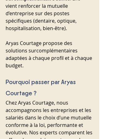
vient renforcer la mutuelle 
d’entreprise sur des postes 
spécifiques (dentaire, optique, 
hospitalisation, bien-être).
Aryas Courtage propose des 
solutions surcomplémentaires 
adaptées à chaque profil et à chaque 
budget.
Pourquoi passer par Aryas 
Courtage ?
Chez Aryas Courtage, nous 
accompagnons les entreprises et les 
salariés dans le choix d’une mutuelle 
conforme à la loi, performante et 
évolutive. Nos experts comparent les 