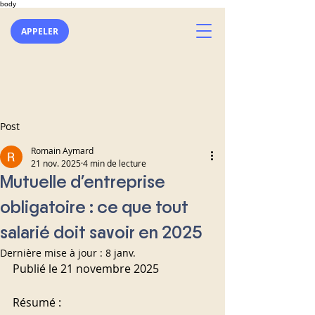
body
APPELER
Post
Romain Aymard
21 nov. 2025
4 min de lecture
Mutuelle d’entreprise
obligatoire : ce que tout
salarié doit savoir en 2025
Dernière mise à jour :
8 janv.
Publié le 21 novembre 2025
Résumé :