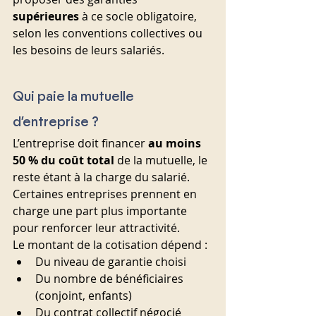
supérieures
 à ce socle obligatoire, 
selon les conventions collectives ou 
les besoins de leurs salariés.
Qui paie la mutuelle 
d’entreprise ?
L’entreprise doit financer 
au moins 
50 % du coût total
 de la mutuelle, le 
reste étant à la charge du salarié. 
Certaines entreprises prennent en 
charge une part plus importante 
pour renforcer leur attractivité.
Le montant de la cotisation dépend :
Du niveau de garantie choisi
Du nombre de bénéficiaires 
(conjoint, enfants)
Du contrat collectif négocié