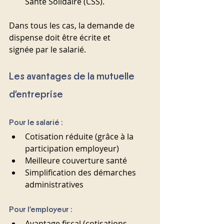
Santé Solidaire (CSS).
Dans tous les cas, la demande de 
dispense doit être écrite et 
signée par le salarié.
Les avantages de la mutuelle 
d’entreprise
Pour le salarié :
Cotisation réduite (grâce à la 
participation employeur)
Meilleure couverture santé
Simplification des démarches 
administratives
Pour l’employeur :
Avantage fiscal (cotisations 