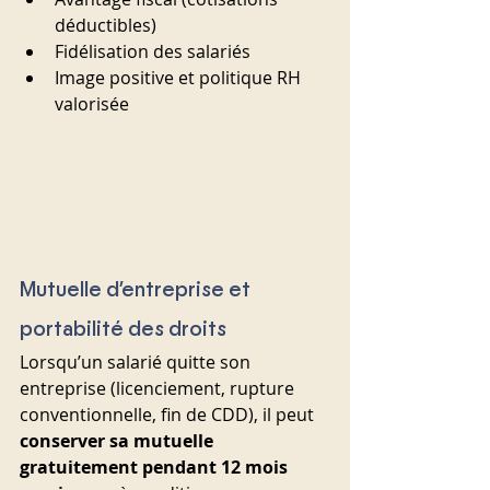
déductibles)
Fidélisation des salariés
Image positive et politique RH 
valorisée
Mutuelle d’entreprise et 
portabilité des droits
Lorsqu’un salarié quitte son 
entreprise (licenciement, rupture 
conventionnelle, fin de CDD), il peut 
conserver sa mutuelle 
gratuitement pendant 12 mois 