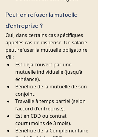
Peut-on refuser la mutuelle 
d’entreprise ?
Oui, dans certains cas spécifiques 
appelés cas de dispense. Un salarié 
peut refuser la mutuelle obligatoire 
s’il :
Est déjà couvert par une 
mutuelle individuelle (jusqu’à 
échéance).
Bénéficie de la mutuelle de son 
conjoint.
Travaille à temps partiel (selon 
l’accord d’entreprise).
Est en CDD ou contrat 
court (moins de 3 mois).
Bénéficie de la Complémentaire 