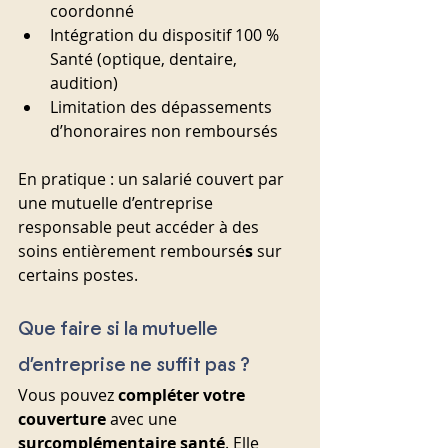
coordonné
Intégration du dispositif 100 % 
Santé (optique, dentaire, 
audition)
Limitation des dépassements 
d’honoraires non remboursés
En pratique : un salarié couvert par 
une mutuelle d’entreprise 
responsable peut accéder à des 
soins entièrement remboursé
s
 sur 
certains postes.
Que faire si la mutuelle 
d’entreprise ne suffit pas ?
Vous pouvez 
compléter votre 
couverture
 avec une 
surcomplémentaire santé
. Elle 