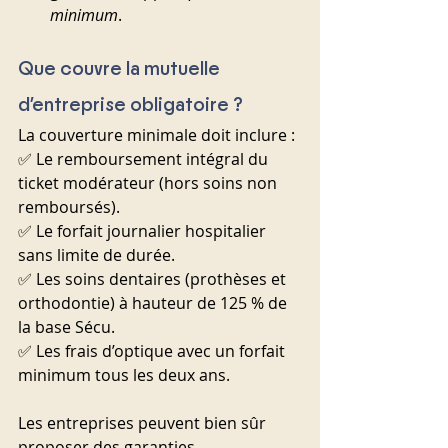
minimum
.
Que couvre la mutuelle 
d’entreprise obligatoire ?
La couverture minimale doit inclure :
✅ Le remboursement intégral du 
ticket modérateur (hors soins non 
remboursés).
✅ Le forfait journalier hospitalier 
sans limite de durée.
✅ Les soins dentaires (prothèses et 
orthodontie) à hauteur de 125 % de 
la base Sécu.
✅ Les frais d’optique avec un forfait 
minimum tous les deux ans.
Les entreprises peuvent bien sûr 
proposer des garanties 