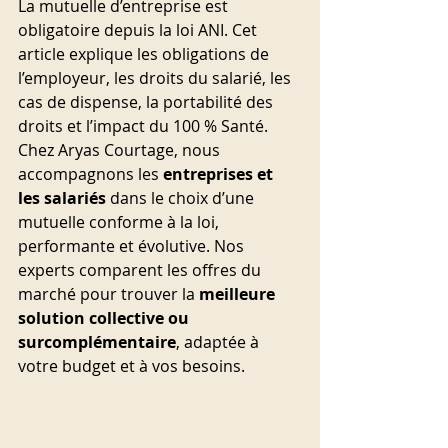
La mutuelle d’entreprise est 
obligatoire depuis la loi ANI. Cet 
article explique les obligations de 
l’employeur, les droits du salarié, les 
cas de dispense, la portabilité des 
droits et l’impact du 100 % Santé. 
Chez Aryas Courtage, nous 
accompagnons les 
entreprises et 
les salariés
 dans le choix d’une 
mutuelle conforme à la loi, 
performante et évolutive. Nos 
experts comparent les offres du 
marché pour trouver la 
meilleure 
solution collective ou 
surcomplémentaire
, adaptée à 
votre budget et à vos besoins.