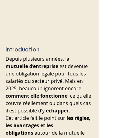
Introduction
Depuis plusieurs années, la 
mutuelle d’entreprise
 est devenue 
une obligation légale pour tous les 
salariés du secteur privé. Mais en 
2025, beaucoup ignorent encore 
comment elle fonctionne
, ce qu’elle 
couvre réellement ou dans quels cas 
il est possible d’y 
échapper
.
Cet article fait le point sur 
les règles, 
les avantages et les 
obligations
 autour de la mutuelle 