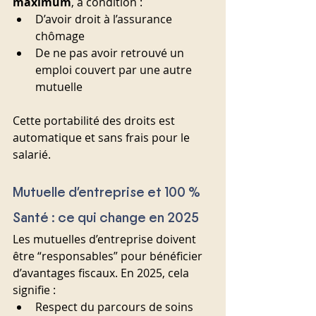
maximum
, à condition :
D’avoir droit à l’assurance 
chômage
De ne pas avoir retrouvé un 
emploi couvert par une autre 
mutuelle
Cette portabilité des droits est 
automatique et sans frais pour le 
salarié.
Mutuelle d’entreprise et 100 % 
Santé : ce qui change en 2025
Les mutuelles d’entreprise doivent 
être “responsables” pour bénéficier 
d’avantages fiscaux. En 2025, cela 
signifie :
Respect du parcours de soins 