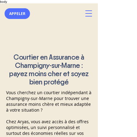
body
APPELER
Courtier en Assurance à
Champigny-sur-Marne :
payez moins cher et soyez
bien protégé
Vous cherchez un courtier indépendant à
Champigny-sur-Marne pour trouver une
assurance moins chère et mieux adaptée
à votre situation ?
Chez Aryas, vous avez accès à des offres
optimisées, un suivi personnalisé et
surtout des économies réelles sur vos