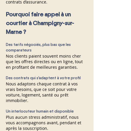
contrats d’assurance.
Pourquoi faire appel à un
courtier à Champigny-sur-
Marne ?
Des tarifs négociés, plus bas que les
comparateurs
Nos clients paient souvent moins cher
que les offres directes ou en ligne, tout
en profitant de meilleures garanties.
Des contrats qui s’adaptent à votre profil
Nous adaptons chaque contrat à vos
vrais besoins, que ce soit pour votre
voiture, logement, santé ou prêt
immobilier.
Un interlocuteur humain et disponible
​Plus aucun stress administratif, nous
vous accompagnons avant, pendant et
après la souscription.