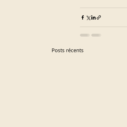
Posts récents