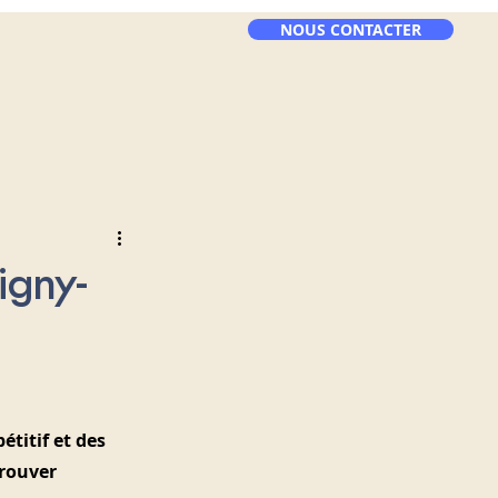
NOUS CONTACTER
igny-
étitif et des 
rouver 