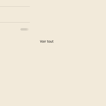
Voir tout