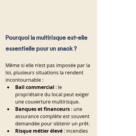
Pourquoi la multirisque est-elle 
essentielle pour un snack ?
Même si elle n’est pas imposée par la 
loi, plusieurs situations la rendent 
incontournable :
Bail commercial
 : le 
propriétaire du local peut exiger 
une couverture multirisque.
Banques et financeurs
 : une 
assurance complète est souvent 
demandée pour obtenir un prêt.
Risque métier élevé
 : incendies 