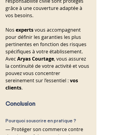
responsabilité civile sont protégés 
grâce à une couverture adaptée à 
vos besoins.
Nos 
experts
 vous accompagnent 
pour définir les garanties les plus 
pertinentes en fonction des risques 
spécifiques à votre établissement. 
Avec 
Aryas Courtage
, vous assurez 
la continuité de votre activité et vous 
pouvez vous concentrer 
sereinement sur l’essentiel : 
vos 
clients
.
Conclusion
Pourquoi souscrire en pratique ?
— Protéger son commerce contre 