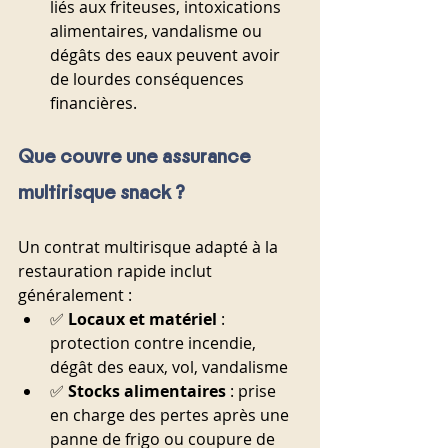
liés aux friteuses, intoxications 
alimentaires, vandalisme ou 
dégâts des eaux peuvent avoir 
de lourdes conséquences 
financières.
Que couvre une assurance 
multirisque snack ?
Un contrat multirisque adapté à la 
restauration rapide inclut 
généralement :
✅ 
Locaux et matériel
 : 
protection contre incendie, 
dégât des eaux, vol, vandalisme
✅ 
Stocks alimentaires
 : prise 
en charge des pertes après une 
panne de frigo ou coupure de 