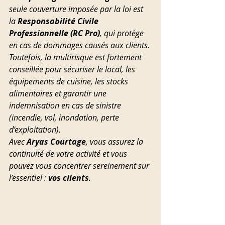
seule couverture imposée par la loi est 
la 
Responsabilité Civile 
Professionnelle (RC Pro)
, qui protège 
en cas de dommages causés aux clients. 
Toutefois, la multirisque est fortement 
conseillée pour sécuriser le local, les 
équipements de cuisine, les stocks 
alimentaires et garantir une 
indemnisation en cas de sinistre 
(incendie, vol, inondation, perte 
d’exploitation).
Avec 
Aryas Courtage
, vous assurez la 
continuité de votre activité et vous 
pouvez vous concentrer sereinement sur 
l’essentiel : 
vos clients
.