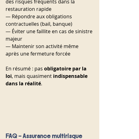
des risques fréquents dans la 
restauration rapide
— Répondre aux obligations 
contractuelles (bail, banque)
— Éviter une faillite en cas de sinistre 
majeur
— Maintenir son activité même 
après une fermeture forcée
En résumé : pas 
obligatoire par la 
loi
, mais quasiment 
indispensable 
dans la réalité
.
FAQ – Assurance multirisque 