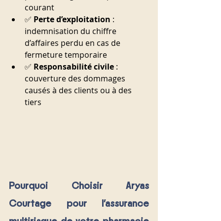
courant
✅ 
Perte d’exploitation
 : 
indemnisation du chiffre 
d’affaires perdu en cas de 
fermeture temporaire
✅ 
Responsabilité civile
 : 
couverture des dommages 
causés à des clients ou à des 
tiers
Pourquoi Choisir Aryas 
Courtage pour l'assurance 