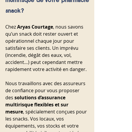
multirisque de votre pharmacie 
snack ?
Chez 
Aryas Courtage
, nous savons 
qu’un snack doit rester ouvert et 
opérationnel chaque jour pour 
satisfaire ses clients. Un imprévu 
(incendie, dégât des eaux, vol, 
accident…) peut cependant mettre 
rapidement votre activité en danger.
Nous travaillons avec des assureurs 
de confiance pour vous proposer 
des 
solutions d’assurance 
multirisque flexibles et sur 
mesure
, spécialement conçues pour 
les snacks. Vos locaux, vos 
équipements, vos stocks et votre 