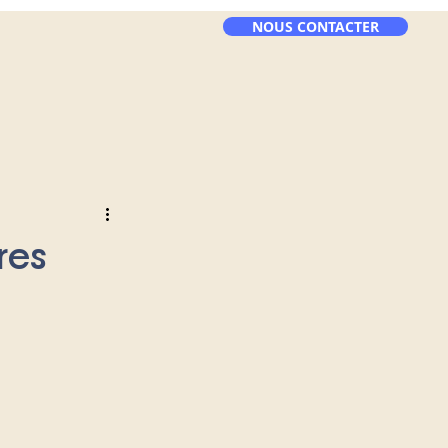
NOUS CONTACTER
res