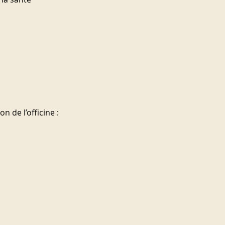
 de l’officine :