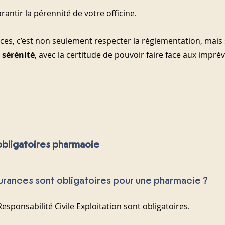
rantir la pérennité de votre officine.
ces, c’est non seulement respecter la réglementation, mais 
 sérénité
, avec la certitude de pouvoir faire face aux impré
obligatoires pharmacie
surances sont obligatoires pour une pharmacie ?
Responsabilité Civile Exploitation sont obligatoires.