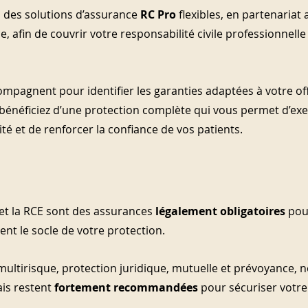
des solutions d’assurance 
RC Pro
 flexibles, en partenariat 
, afin de couvrir votre responsabilité civile professionnelle
mpagnent pour identifier les garanties adaptées à votre off
bénéficiez d’une protection complète qui vous permet d’exe
té et de renforcer la confiance de vos patients.
 et la RCE sont des assurances 
légalement obligatoires
 pou
nt le socle de votre protection. 
multirisque, protection juridique, mutuelle et prévoyance, n
is restent 
fortement recommandées
 pour sécuriser votre 