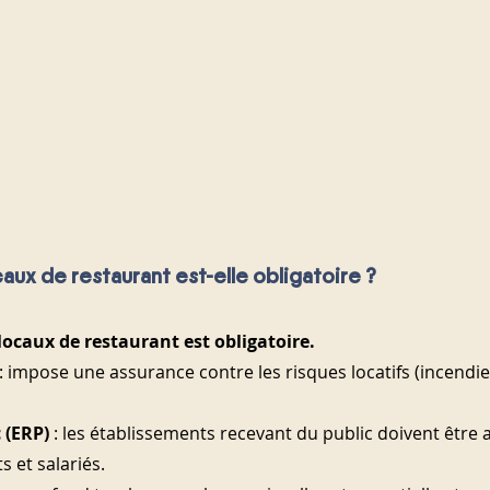
aux de restaurant est-elle obligatoire ?
locaux de restaurant est obligatoire.
 : impose une assurance contre les risques locatifs (incendie
 (ERP)
 : les établissements recevant du public doivent être 
s et salariés.