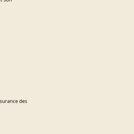
ssurance des 