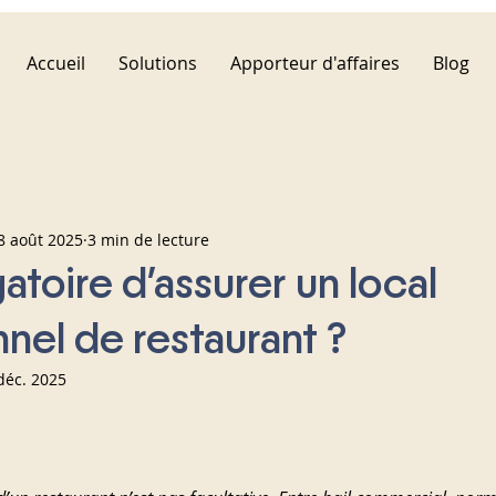
Accueil
Solutions
Apporteur d'affaires
Blog
8 août 2025
3 min de lecture
igatoire d’assurer un local
nel de restaurant ?
déc. 2025