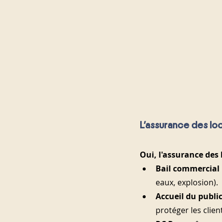
L’assurance des loc
Oui, l'assurance des 
Bail commercial
eaux, explosion).
Accueil du public
protéger les client