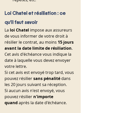
Loi Chatel et résiliation : ce 
qu'il faut savoir
La 
loi Chatel
 impose aux assureurs 
de vous informer de votre droit à 
résilier le contrat, au moins 
15 jours 
avant la date limite de résiliation
. 
Cet avis d'échéance vous indique la 
date à laquelle vous devez envoyer 
votre lettre.
Si cet avis est envoyé trop tard, vous 
pouvez résilier 
sans pénalité
 dans 
les 20 jours suivant sa réception.
Si aucun avis n'est envoyé, vous 
pouvez résilier 
n'importe 
quand
 après la date d'échéance.