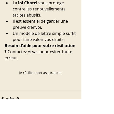
La 
loi Chatel
 vous protège 
contre les renouvellements 
tacites abusifs.
Il est essentiel de garder une 
preuve d'envoi.
Un modèle de lettre simple suffit 
pour faire valoir vos droits.
Besoin d'aide pour votre résiliation 
?
 Contactez Aryas pour éviter toute 
erreur.
Je résilie mon assurance !