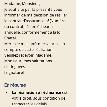
Madame, Monsieur,
Je souhaite par la présente vous 
informer de ma décision de résilier 
le contrat d'assurance n°[Numéro 
du contrat], à son échéance 
annuelle, conformément à la loi 
Chatel.
Merci de me confirmer la prise en 
compte de cette résiliation.
Veuillez recevoir, Madame, 
Monsieur, mes salutations 
distinguées.
[Signature]
En résumé
La résiliation à l'échéance
 est 
votre droit, sous condition de 
respecter les délais.