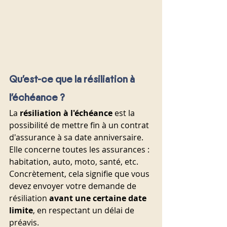
Qu'est-ce que la résiliation à 
l'échéance ?
La 
résiliation à l'échéance
 est la 
possibilité de mettre fin à un contrat 
d'assurance à sa date anniversaire. 
Elle concerne toutes les assurances : 
habitation, auto, moto, santé, etc.
Concrètement, cela signifie que vous 
devez envoyer votre demande de 
résiliation 
avant une certaine date 
limite
, en respectant un délai de 
préavis.