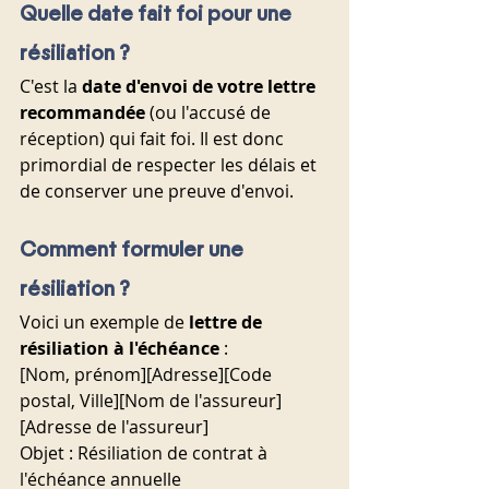
Quelle date fait foi pour une 
résiliation ?
C'est la 
date d'envoi de votre lettre 
recommandée
 (ou l'accusé de 
réception) qui fait foi. Il est donc 
primordial de respecter les délais et 
de conserver une preuve d'envoi.
Comment formuler une 
résiliation ?
Voici un exemple de 
lettre de 
résiliation à l'échéance
 :
[Nom, prénom][Adresse][Code 
postal, Ville][Nom de l'assureur]
[Adresse de l'assureur]
Objet : Résiliation de contrat à 
l'échéance annuelle