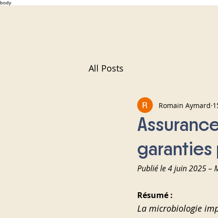
body
All Posts
Romain Aymard
1
Assurance
garanties 
Publié le 4 juin 2025 – 
Résumé :
La microbiologie imp