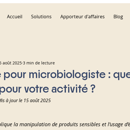
Accueil
Solutions
Apporteur d'affaires
Blog
5 août 2025
3 min de lecture
 pour microbiologiste : que
pour votre activité ?
Mis à jour le 15 août 2025
lique la manipulation de produits sensibles et l’usage d