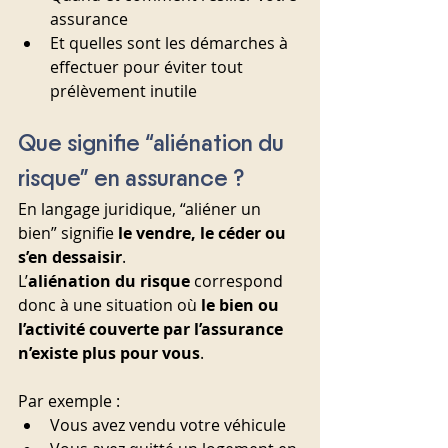
assurance
Et quelles sont les démarches à 
effectuer pour éviter tout 
prélèvement inutile
Que signifie “aliénation du 
risque” en assurance ?
En langage juridique, “aliéner un 
bien” signifie 
le vendre, le céder ou 
s’en dessaisir
.
L’
aliénation du risque
 correspond 
donc à une situation où 
le bien ou 
l’activité couverte par l’assurance 
n’existe plus pour vous
. 
Par exemple :
Vous avez vendu votre véhicule