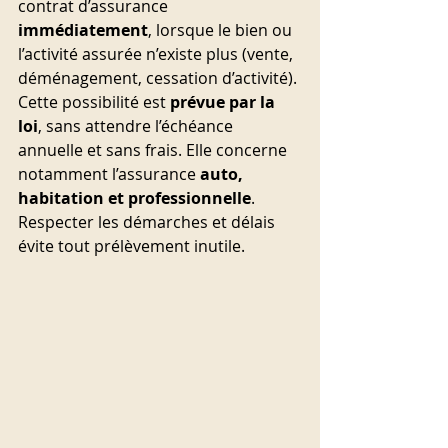
contrat d’assurance 
immédiatement
, lorsque le bien ou 
l’activité assurée n’existe plus (vente, 
déménagement, cessation d’activité). 
Cette possibilité est 
prévue par la 
loi
, sans attendre l’échéance 
annuelle et sans frais. Elle concerne 
notamment l’assurance 
auto, 
habitation et professionnelle
. 
Respecter les démarches et délais 
évite tout prélèvement inutile.