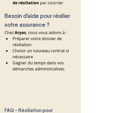
de résiliation
 par courrier
Besoin d’aide pour résilier 
votre assurance ?
Chez 
Aryas
, nous vous aidons à :
Préparer votre dossier de 
résiliation
Choisir un nouveau contrat si 
nécessaire
Gagner du temps dans vos 
démarches administratives
FAQ – Résiliation pour 