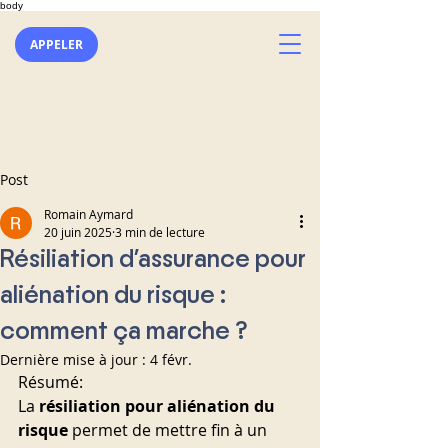
body
APPELER
Post
Romain Aymard
20 juin 2025
3 min de lecture
Résiliation d'assurance pour
aliénation du risque :
comment ça marche ?
Dernière mise à jour :
4 févr.
Résumé:
La 
résiliation pour aliénation du 
risque
 permet de mettre fin à un 