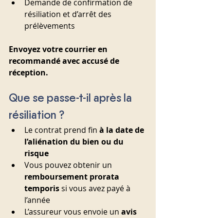
Demande de confirmation de 
résiliation et d’arrêt des 
prélèvements
Envoyez votre courrier en 
recommandé avec accusé de 
réception.
Que se passe-t-il après la 
résiliation ?
Le contrat prend fin 
à la date de 
l’aliénation du bien ou du 
risque
Vous pouvez obtenir un 
remboursement prorata 
temporis
 si vous avez payé à 
l’année
L’assureur vous envoie un 
avis 