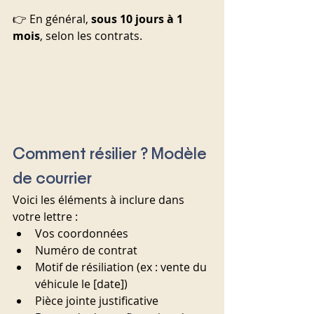
👉 En général, 
sous 10 jours à 1 
mois
, selon les contrats.
Comment résilier ? Modèle 
de courrier
Voici les éléments à inclure dans 
votre lettre :
Vos coordonnées
Numéro de contrat
Motif de résiliation (ex : vente du 
véhicule le [date])
Pièce jointe justificative