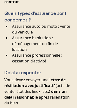
contrat
.
Quels types d’assurance sont 
concernés ?
Assurance auto ou moto : vente 
du véhicule
Assurance habitation : 
déménagement ou fin de 
location
Assurance professionnelle : 
cessation d’activité
Délai à respecter
Vous devez envoyer une 
lettre de 
résiliation avec justificatif
 (acte de 
vente, état des lieux, etc.) 
dans un 
délai raisonnable
 après l’aliénation 
du bien.