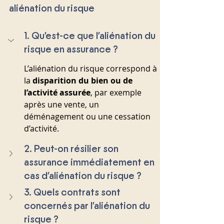
aliénation du risque
1. Qu’est-ce que l’aliénation du 
risque en assurance ?
L’aliénation du risque correspond à 
la 
disparition du bien ou de 
l’activité assurée
, par exemple 
après une vente, un 
déménagement ou une cessation 
d’activité.
2. Peut-on résilier son 
assurance immédiatement en 
cas d’aliénation du risque ?
3. Quels contrats sont 
concernés par l’aliénation du 
risque ?