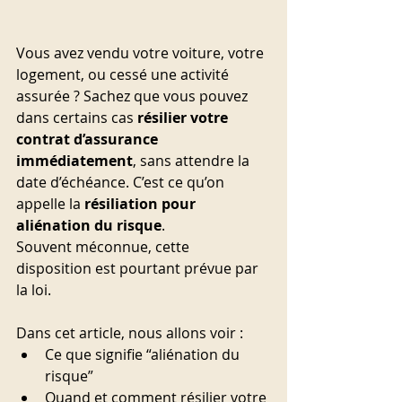
Vous avez vendu votre voiture, votre 
logement, ou cessé une activité 
assurée ? Sachez que vous pouvez 
dans certains cas 
résilier votre 
contrat d’assurance 
immédiatement
, sans attendre la 
date d’échéance. C’est ce qu’on 
appelle la 
résiliation pour 
aliénation du risque
.
Souvent méconnue, cette 
disposition est pourtant prévue par 
la loi. 
Dans cet article, nous allons voir :
Ce que signifie “aliénation du 
risque”
Quand et comment résilier votre 