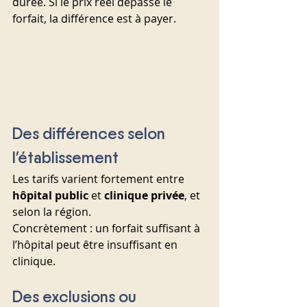
durée. Si le prix réel dépasse le 
forfait, la différence est à payer.
Des différences selon 
l’établissement
Les tarifs varient fortement entre 
hôpital public
 et 
clinique privée
, et 
selon la région.
Concrètement : un forfait suffisant à 
l’hôpital peut être insuffisant en 
clinique.
Des exclusions ou 