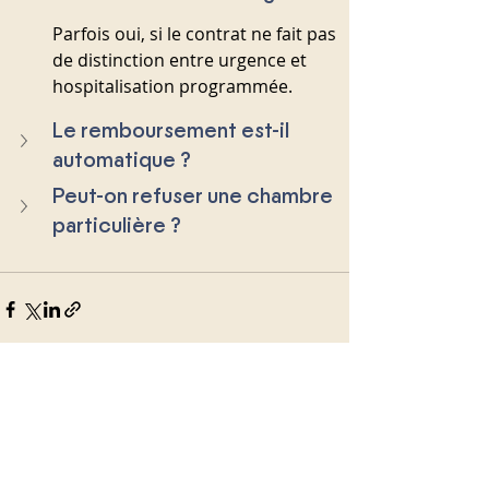
Parfois oui, si le contrat ne fait pas 
de distinction entre urgence et 
hospitalisation programmée.
Le remboursement est-il 
automatique ?
Peut-on refuser une chambre 
particulière ?
Posts récents
Voir tout