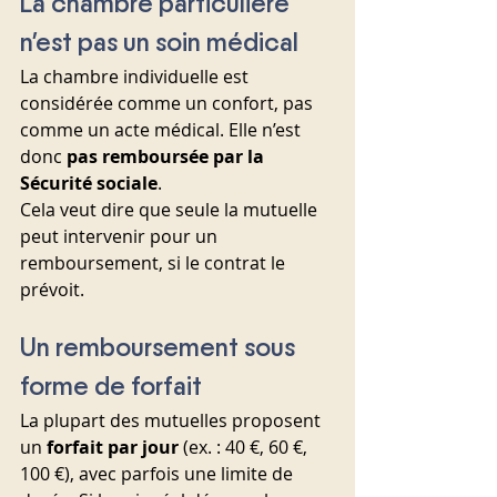
La chambre particulière 
n’est pas un soin médical
La chambre individuelle est 
considérée comme un confort, pas 
comme un acte médical. Elle n’est 
donc 
pas remboursée par la 
Sécurité sociale
.
Cela veut dire que seule la mutuelle 
peut intervenir pour un 
remboursement, si le contrat le 
prévoit.
Un remboursement sous 
forme de forfait
La plupart des mutuelles proposent 
un 
forfait par jour
 (ex. : 40 €, 60 €, 
100 €), avec parfois une limite de 