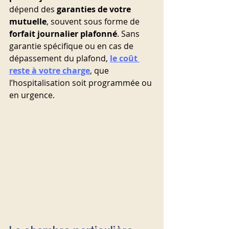
dépend des 
garanties de votre 
mutuelle
, souvent sous forme de 
forfait journalier plafonné
. Sans 
garantie spécifique ou en cas de 
dépassement du plafond, 
le coût 
reste à votre charge
, que 
l’hospitalisation soit programmée ou 
en urgence.