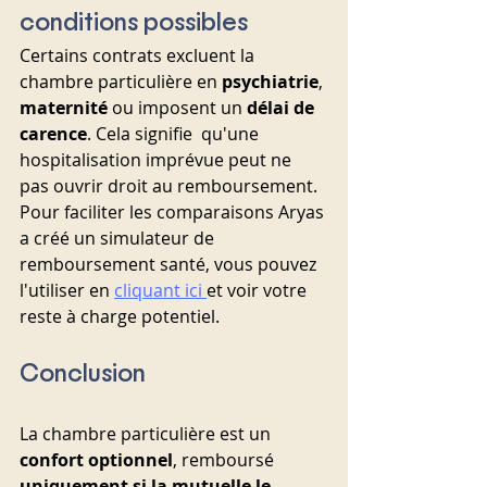
conditions possibles
Certains contrats excluent la 
chambre particulière en 
psychiatrie
, 
maternité
 ou imposent un 
délai de 
carence
. Cela signifie  qu'une 
hospitalisation imprévue peut ne 
pas ouvrir droit au remboursement.
Pour faciliter les comparaisons Aryas 
a créé un simulateur de 
remboursement santé, vous pouvez 
l'utiliser en 
cliquant ici 
et voir votre 
reste à charge potentiel.
Conclusion
La chambre particulière est un 
confort optionnel
, remboursé 
uniquement si la mutuelle le 