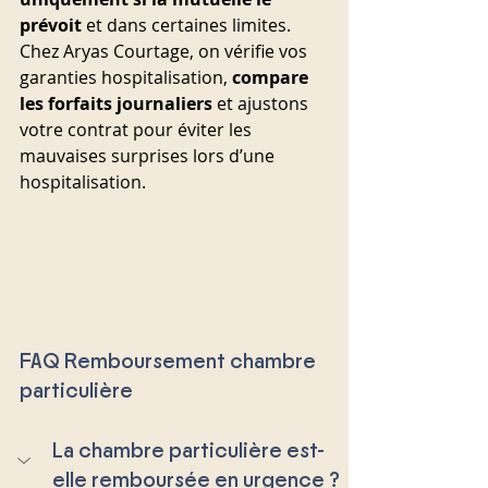
prévoit
 et dans certaines limites. 
Chez Aryas Courtage, on vérifie vos 
garanties hospitalisation, 
compare 
les forfaits journaliers
 et ajustons 
votre contrat pour éviter les 
mauvaises surprises lors d’une 
hospitalisation.
FAQ Remboursement chambre 
particulière
La chambre particulière est-
elle remboursée en urgence ?