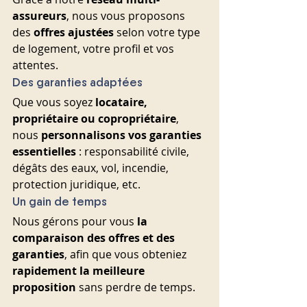
assureurs
, nous vous proposons 
des 
offres ajustées
 selon votre type 
de logement, votre profil et vos 
attentes.
Des garanties adaptées
Que vous soyez 
locataire, 
propriétaire ou copropriétaire
, 
nous 
personnalisons vos garanties 
essentielles
 : responsabilité civile, 
dégâts des eaux, vol, incendie, 
protection juridique, etc.
Un gain de temps
Nous gérons pour vous 
la 
comparaison des offres et des 
garanties
, afin que vous obteniez 
rapidement la meilleure 
proposition
 sans perdre de temps.