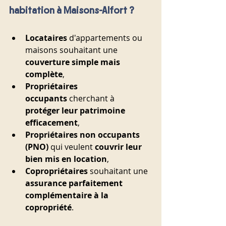
habitation à Maisons-Alfort ?
Locataires
 d'appartements ou 
maisons souhaitant une 
couverture simple mais 
complète
,
Propriétaires 
occupants
 cherchant à 
protéger leur patrimoine 
efficacement
,
Propriétaires non occupants 
(PNO)
 qui veulent 
couvrir leur 
bien mis en location
,
Copropriétaires
 souhaitant une 
assurance parfaitement 
complémentaire à la 
copropriété
.