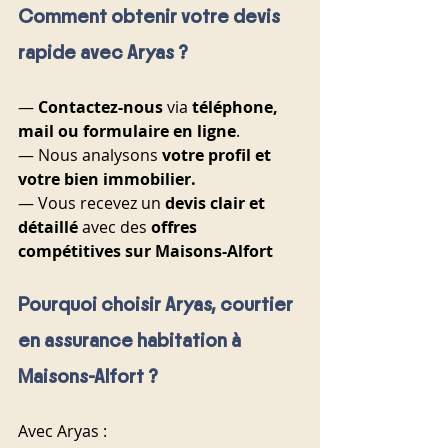
Comment obtenir votre devis 
rapide avec Aryas ?
—
 Contactez-nous
 via 
téléphone, 
mail ou formulaire en ligne
. 
— Nous analysons 
votre profil et 
votre bien immobilier.
— Vous recevez un 
devis clair et 
détaillé 
avec des 
offres 
compétitives sur Maisons-Alfort
Pourquoi choisir Aryas, courtier 
en assurance habitation à 
Maisons-Alfort ?
Avec Aryas :