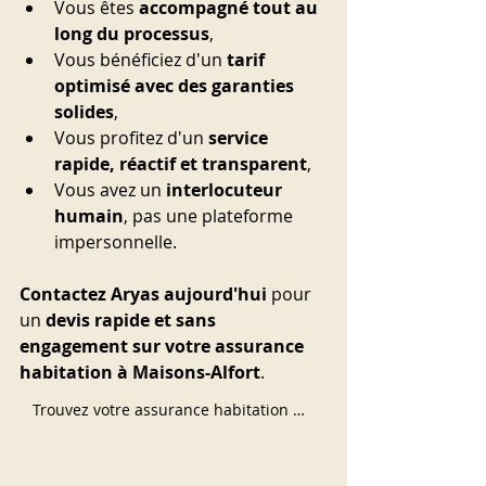
Vous êtes 
accompagné tout au 
long du processus
,
Vous bénéficiez d'un 
tarif 
optimisé avec des garanties 
solides
,
Vous profitez d'un 
service 
rapide, réactif et transparent
,
Vous avez un 
interlocuteur 
humain
, pas une plateforme 
impersonnelle.
Contactez Aryas aujourd'hui
 pour 
un 
devis rapide et sans 
engagement sur votre assurance 
habitation à Maisons-Alfort
.
Trouvez votre assurance habitation maintenant