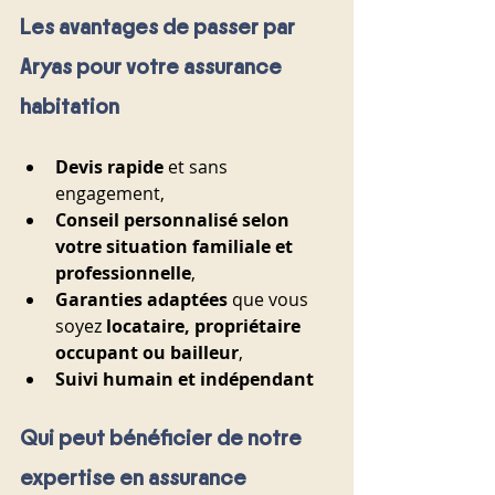
Les avantages de passer par 
Aryas pour votre assurance 
habitation
Devis rapide 
et sans 
engagement,
Conseil personnalisé selon 
votre situation familiale et 
professionnelle
,
Garanties adaptées
 que vous 
soyez 
locataire, propriétaire 
occupant ou bailleur
,
Suivi humain et indépendant
Qui peut bénéficier de notre 
expertise en assurance 