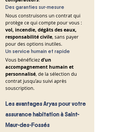
Des garanties sur-mesure
Nous construisons un contrat qui 
protège ce qui compte pour vous : 
vol, incendie, dégâts des eaux, 
responsabilité civile
, sans payer 
pour des options inutiles.
Un service humain et rapide
Vous bénéficiez 
d’un 
accompagnement humain et 
personnalisé
, de la sélection du 
contrat jusqu’au suivi après 
souscription.
Les avantages Aryas pour votre 
assurance habitation à Saint-
Maur-des-Fossés