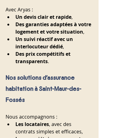
Avec Aryas :
Un devis clair et rapide
,
Des garanties adaptées à votre 
logement et votre situation
,
Un suivi réactif avec un 
interlocuteur dédié
,
Des prix compétitifs et 
transparents
.
Nos solutions d’assurance 
habitation à Saint-Maur-des-
Fossés
Nous accompagnons :
Les locataires
, avec des 
contrats simples et efficaces,