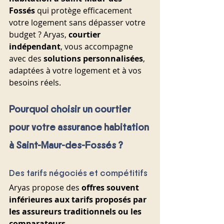
Fossés
 qui protège efficacement 
votre logement sans dépasser votre 
budget ? Aryas, 
courtier 
indépendant
, vous accompagne 
avec des 
solutions personnalisées
, 
adaptées à votre logement et à vos 
besoins réels.
Pourquoi choisir un courtier 
pour votre assurance habitation 
à Saint-Maur-des-Fossés ?
Des tarifs négociés et compétitifs
Aryas propose des 
offres souvent 
inférieures aux tarifs proposés par 
les assureurs traditionnels ou les 
comparateurs
.