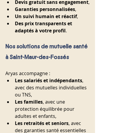
Devis gratuit sans engagement
,
Garanties personnalisées
,
Un suivi humain et réactif
,
Des prix transparents et 
adaptés à votre profil
.
Nos solutions de mutuelle santé 
à Saint-Maur-des-Fossés
Aryas accompagne :
Les salariés et indépendants
, 
avec des mutuelles individuelles 
ou TNS,
Les familles
, avec une 
protection équilibrée pour 
adultes et enfants,
Les retraités et seniors
, avec 
des garanties santé essentielles 