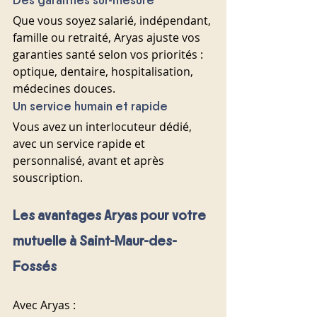
Des garanties sur-mesure
Que vous soyez salarié, indépendant, 
famille ou retraité, Aryas ajuste vos 
garanties santé selon vos priorités : 
optique, dentaire, hospitalisation, 
médecines douces.
Un service humain et rapide
Vous avez un interlocuteur dédié, 
avec un service rapide et 
personnalisé, avant et après 
souscription.
Les avantages Aryas pour votre 
mutuelle à Saint-Maur-des-
Fossés
Avec Aryas :