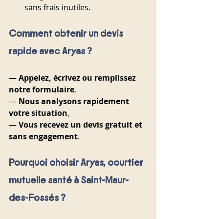
sans frais inutiles.
Comment obtenir un devis 
rapide avec Aryas ?
— 
Appelez, écrivez ou remplissez 
notre formulaire
,
— 
Nous analysons rapidement 
votre situation
,
— 
Vous recevez un devis gratuit et 
sans engagement
.
Pourquoi choisir Aryas, courtier 
mutuelle santé à Saint-Maur-
des-Fossés ?