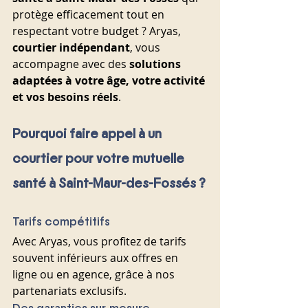
protège efficacement tout en 
respectant votre budget ? Aryas, 
courtier indépendant
, vous 
accompagne avec des 
solutions 
adaptées à votre âge, votre activité 
et vos besoins réels
.
Pourquoi faire appel à un 
courtier pour votre mutuelle 
santé à Saint-Maur-des-Fossés ?
Tarifs compétitifs
Avec Aryas, vous profitez de tarifs 
souvent inférieurs aux offres en 
ligne ou en agence, grâce à nos 
partenariats exclusifs.