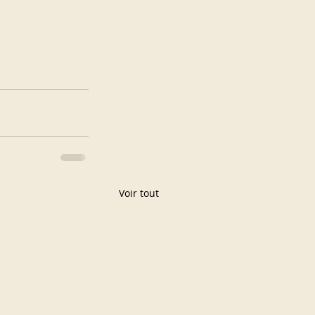
Voir tout