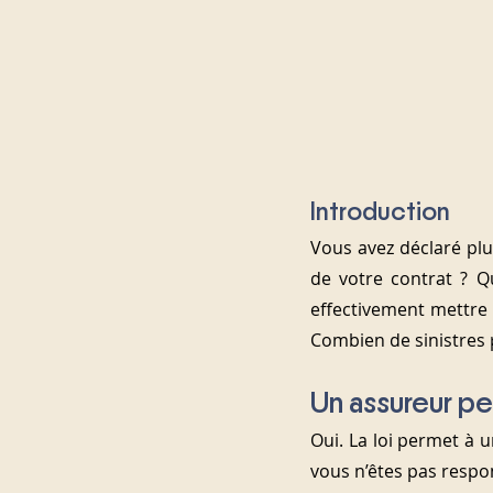
Introduction
Vous avez déclaré plu
de votre contrat ? Q
effectivement mettre 
Combien de sinistres p
Un assureur peu
Oui. La loi permet à u
vous n’êtes pas respo