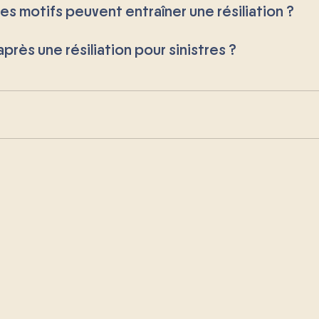
res motifs peuvent entraîner une résiliation ?
après une résiliation pour sinistres ?